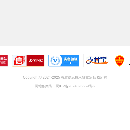
Copyright © 2024-2025 香农信息技术研究院 版权所有
网站备案号：
蜀ICP备2024095569号-2