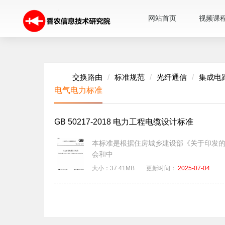
网站首页
视频课
交换路由
标准规范
光纤通信
集成电
电气电力标准
GB 50217-2018 电力工程电缆设计标准
本标准是根据住房城乡建设部《关于印发的通知
会和中
大小：
37.41MB
更新时间：
2025-07-04