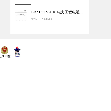
GB 50217-2018 电力工程电缆设计标准
大小：
37.41MB