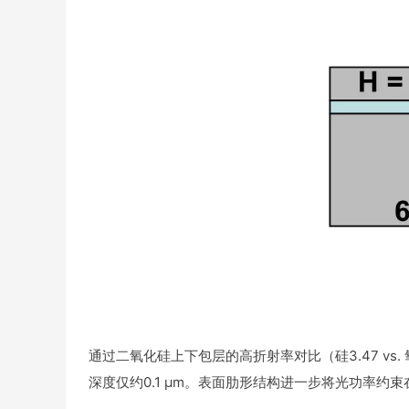
通过二氧化硅上下包层的高折射率对比（硅3.47 vs.
深度仅约0.1 μm。表面肋形结构进一步将光功率约