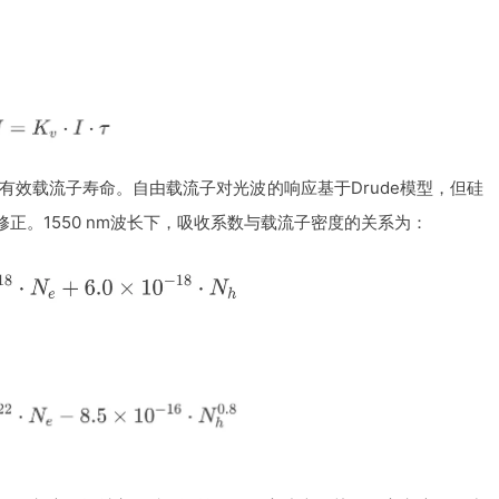
有效载流子寿命。自由载流子对光波的响应基于Drude模型，但硅
公式修正。1550 nm波长下，吸收系数与载流子密度的关系为：