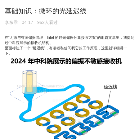
基础知识：微环的光延迟线
李东霏
04-17
952人看过
在“
无源与有源偏振管理，Intel 的硅光偏振分集接收方案
”的那篇文章里，我提到
过中科院展示的接收机结构。
里面标注了一个 “延迟线”，有读者私信问我它的工作原理，这里就详细讲一
下。