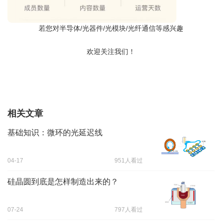
若您对半导体/光器件/光模块/光纤通信等感兴趣
欢迎关注我们！
相关文章
基础知识：微环的光延迟线
04-17
951人看过
硅晶圆到底是怎样制造出来的？
07-24
797人看过